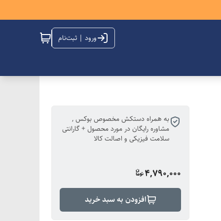
ورود | ثبت‌نام
به همراه دستکش مخصوص بوکس ,
مشاوره رایگان در مورد محصول + گارانتی
سلامت فیزیکی و اصالت کالا
4,790,000
افزودن به سبد خرید