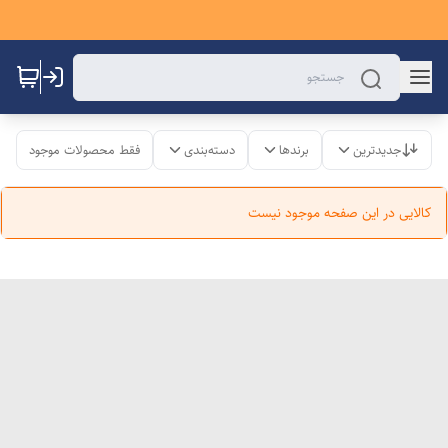
جدیدترین
برندها
دسته‌بندی
فقط محصولات موجود
کالایی در این صفحه موجود نیست