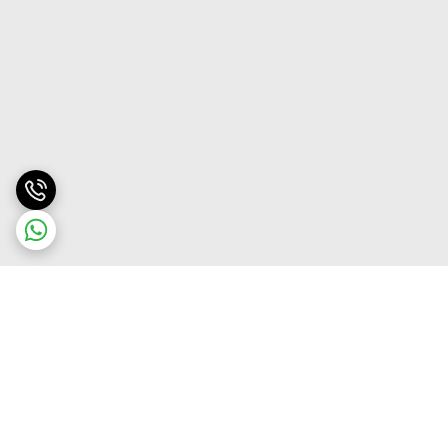
برگشت به بالا