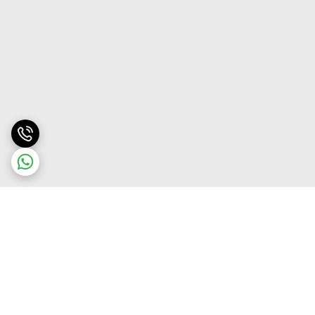
برگشت به بالا