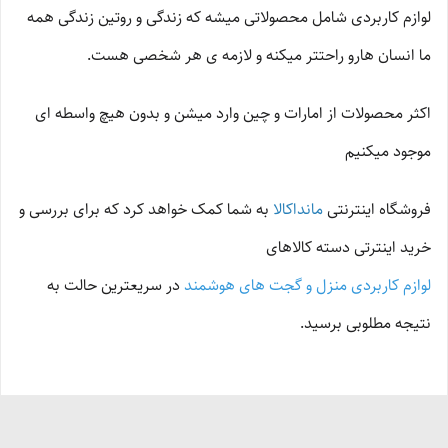
لوازم کاربردی شامل محصولاتی میشه که زندگی و روتین زندگی همه
ما انسان هارو راحتتر میکنه و لازمه ی هر شخصی هست.
اکثر محصولات از امارات و چین وارد میشن و بدون هیچ واسطه ای
موجود میکنیم
فروشگاه اینترنتی
مانداکالا
به شما کمک خواهد کرد که برای بررسی و
خرید اینترتی دسته کالاهای
لوازم کاربردی منزل و گجت های هوشمند
در سریعترین حالت به
نتیجه مطلوبی برسید.