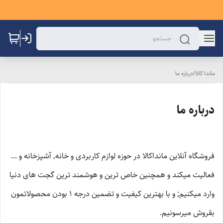
ماندا کالا
/
درباره ما
درباره ما
فروشگاه آنلاین مانداکالا در حوزه لوازم کاربردی و خانه, آشپزخانه و ...
فعالیت میکند و همچنین خاص ترین و هوشمند ترین گجت های دنیا
وارد میکنیم; و با بهترین کیفیت و تضمین درجه ۱ بودن محصولاتمون
بقروش میرسونیم.