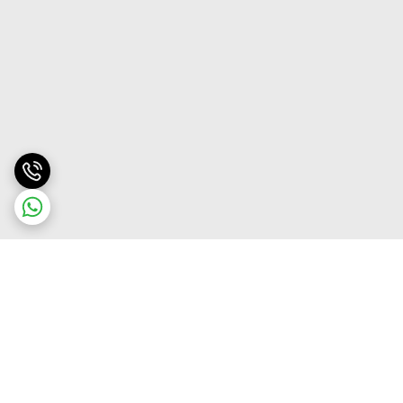
برگشت به بالا