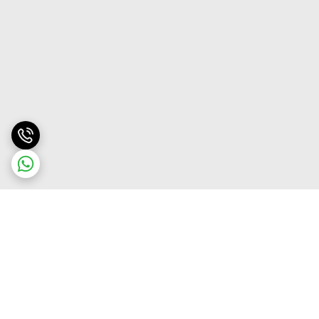
برگشت به بالا