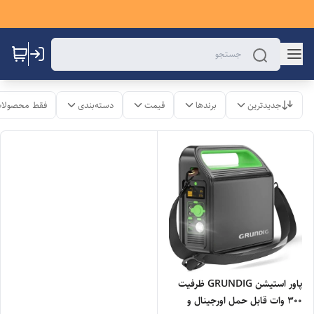
جدیدترین
برندها
قیمت
دسته‌بندی
فقط محصولات
پاور استیشن GRUNDIG ظرفیت
۳۰۰ وات قابل حمل اورجینال و