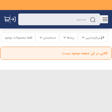
پربازدیدترین
برندها
دسته‌بندی
فقط محصولات موجود
کالایی در این صفحه موجود نیست