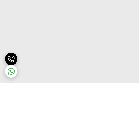
برگشت به بالا