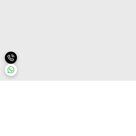
برگشت به بالا