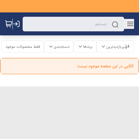
پربازدیدترین
برندها
دسته‌بندی
فقط محصولات موجود
کالایی در این صفحه موجود نیست