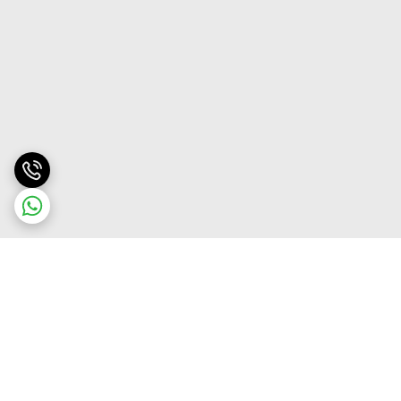
برگشت به بالا