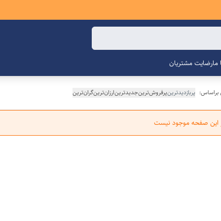
ما
رضایت مشتریان
 براساس:
پربازدیدترین
پرفروش‌ترین
جدیدترین
ارزان‌ترین
گران‌ترین
ر این صفحه موجود نیست