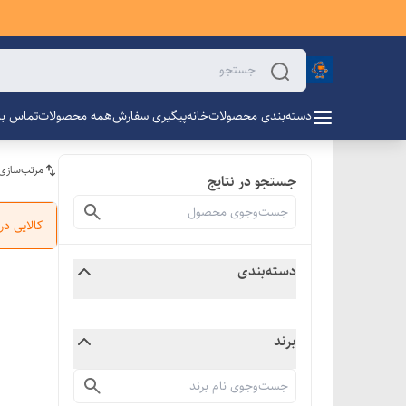
دسته‌بندی محصولات
خانه
پیگیری سفارش
همه محصولات
تماس با 
مرتب‌سازی
جستجو در نتایج
کالایی د
دسته‌بندی
برند