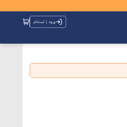
ورود | ثبت‌نام