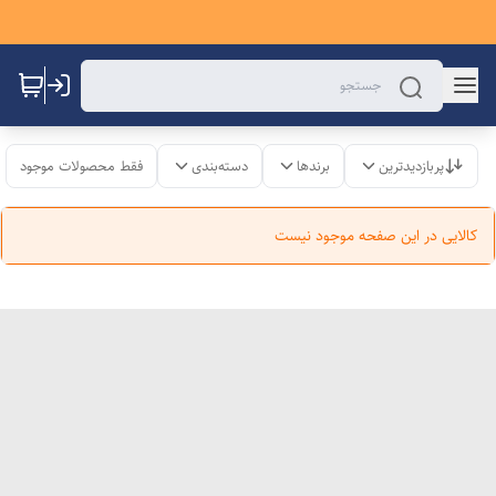
پربازدیدترین
برندها
دسته‌بندی
فقط محصولات موجود
کالایی در این صفحه موجود نیست