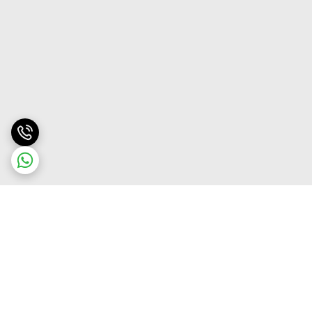
برگشت به بالا