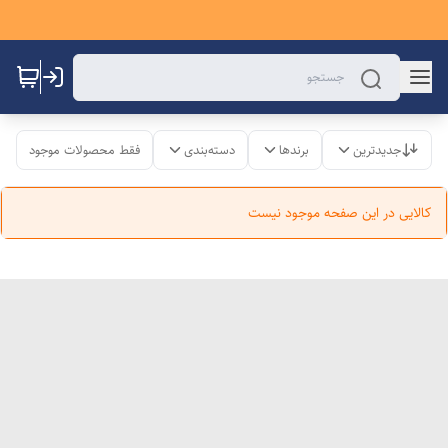
جدیدترین
برندها
دسته‌بندی
فقط محصولات موجود
کالایی در این صفحه موجود نیست