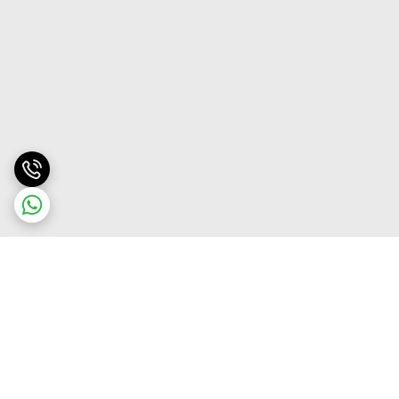
برگشت به بالا