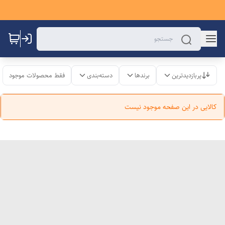
پربازدیدترین
برندها
دسته‌بندی
فقط محصولات موجود
کالایی در این صفحه موجود نیست