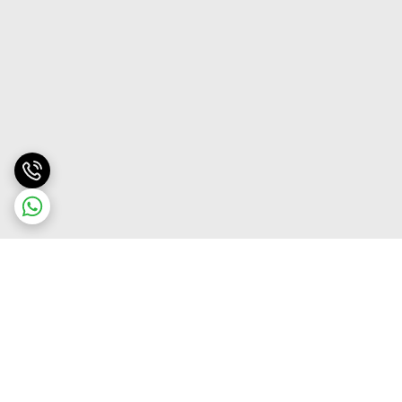
برگشت به بالا