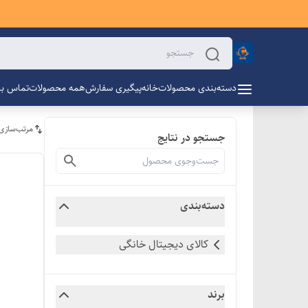
دسته‌بندی محصولات
خانه
پیگیری سفارش
همه محصولات
تماس با 
مرتب‌سازی
جستجو در نتایج
دسته‌بندی
کالای دیجیتال خانگی
برند