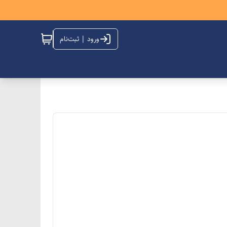
ورود | ثبت‌نام