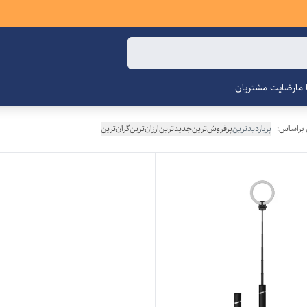
ما
رضایت مشتریان
 براساس:
پربازدیدترین
پرفروش‌ترین
جدیدترین
ارزان‌ترین
گران‌ترین