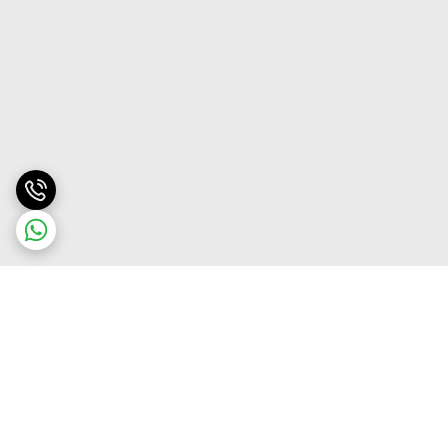
برگشت به بالا