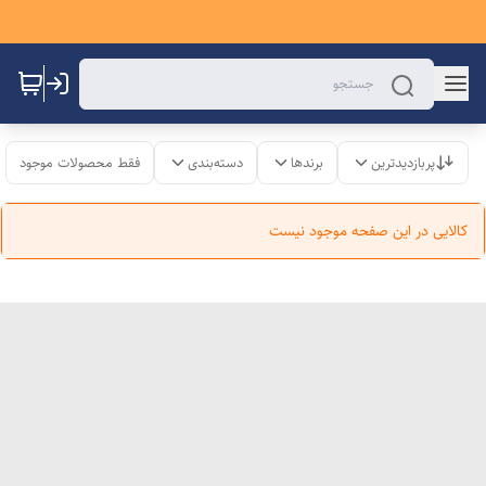
پربازدیدترین
برندها
دسته‌بندی
فقط محصولات موجود
کالایی در این صفحه موجود نیست