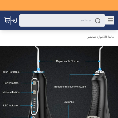
ماندا کالا
/
لوازم شخصی