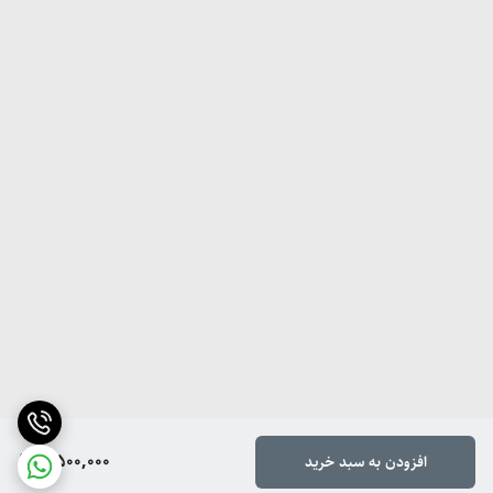
4,500,000
افزودن به سبد خرید