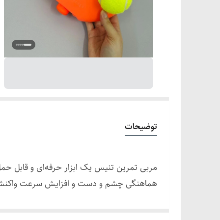
توضیحات
مربی تمرین تنیس یک ابزار حرفه‌ای و قابل حمل 
هماهنگی چشم و دست و افزایش سرعت واکن
این محصول دارای پایه‌ای است که با آب یا شن پ