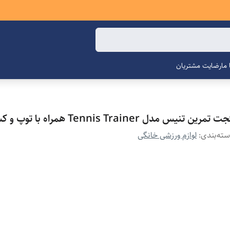
ما
رضایت مشتریان
 تمرین تنیس مدل Tennis Trainer همراه با توپ و کش
ته‌بندی
:
لوازم ورزشی خانگی