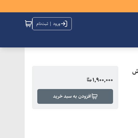
ورود | ثبت‌نام
1,900,000
افزودن به سبد خرید