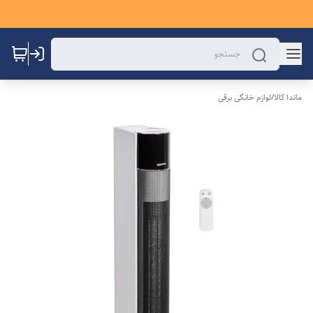
ماندا کالا
/
لوازم خانگی برقی