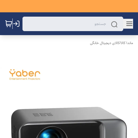
ماندا کالا
/
کالای دیجیتال خانگی