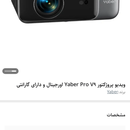
ویدیو پروژکتور Yaber Pro V9 اورجینال و دارای گارانتی
برند:
Yaber
مشخصات