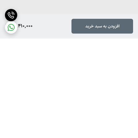
26,410,000
افزودن به سبد خرید
برگشت به بالا