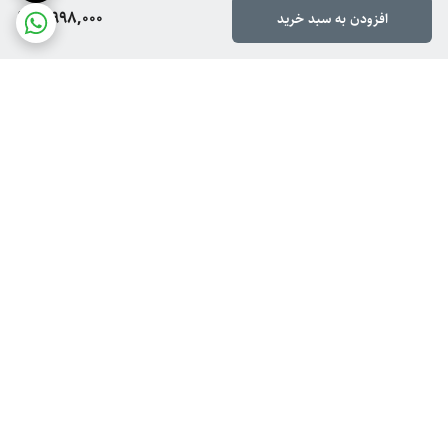
7,998,000
افزودن به سبد خرید
برگشت به بالا
ارسال ویژه
پشتیبانی از ۸ تا ۱۴