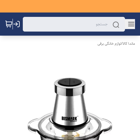
ماندا کالا
/
لوازم خانگی برقی