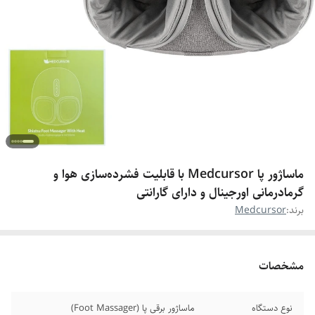
ماساژور پا Medcursor با قابلیت فشرده‌سازی هوا و
گرمادرمانی اورجینال و دارای گارانتی
برند:
Medcursor
مشخصات
نوع دستگاه
ماساژور برقی پا (Foot Massager)