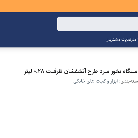
ما
رضایت مشتریان
تگاه بخور سرد طرح آتشفشان ظرفیت ۰.۲۸ لیتر
ته‌بندی
:
ابزار و گجت های خانگی