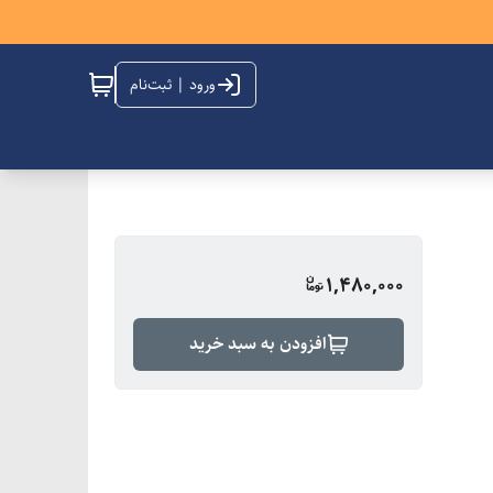
ورود | ثبت‌نام
1,480,000
افزودن به سبد خرید