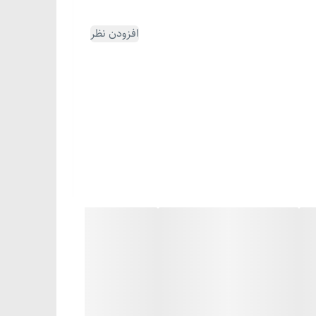
افزودن نظر