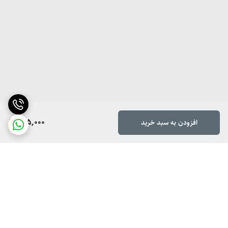
695,000
افزودن به سبد خرید