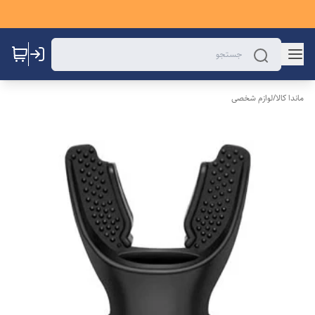
ماندا کالا
/
لوازم شخصی