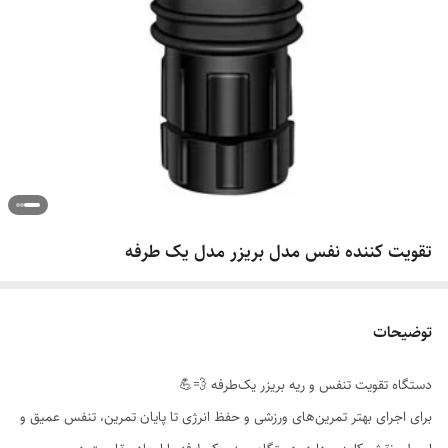
تقویت کننده نفس مدل بریزر مدل یک طرفه
توضیحات
دستگاه تقویت تنفس و ریه بریزر یک‌طرفه 💨💪
برای اجرای بهتر تمرین‌های ورزشی و حفظ انرژی تا پایان تمرین، تنفس عمیق و