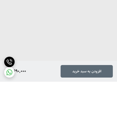
7,690,000
افزودن به سبد خرید