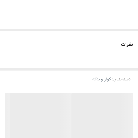
نظرات
دسته‌بندی
:
کولر و پنکه