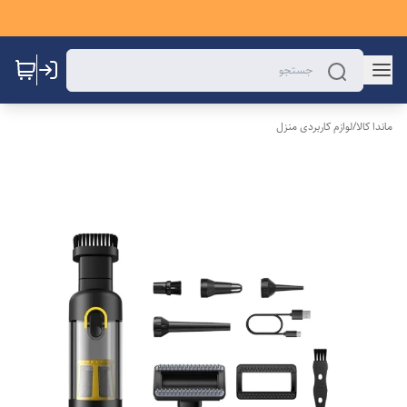
ماندا کالا
/
لوازم کاربردی منزل