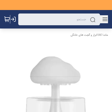
ماندا کالا
/
ابزار و گجت های خانگی