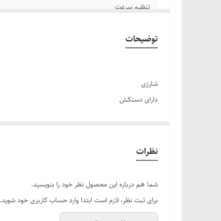
تنظیم سرعت
اقلام همراه
توضیحات
شارژی
دارای دستکش
دارای تنظیم سرعت
نظرات
شما هم درباره این محصول نظر خود را بنویسید.
برای ثبت نظر، لازم است ابتدا وارد حساب کاربری خود شوید.