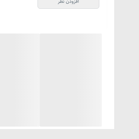
افزودن نظر