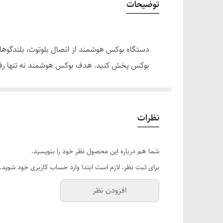
توضیحات
صفحه نمایشگر
دستگاه بوکس هوشمند از اتصال بلوتوث، بلندگوهای
بوکس پخش کنید. هدف بوکس هوشمند نه تنها رفلک
بالا ارائه می دهد. سطح ظریف نه تنها تمیز کردن 
نظرات
شما هم درباره این محصول نظر خود را بنویسید.
برای ثبت نظر، لازم است ابتدا وارد حساب کاربری خود شوید.
افزودن نظر