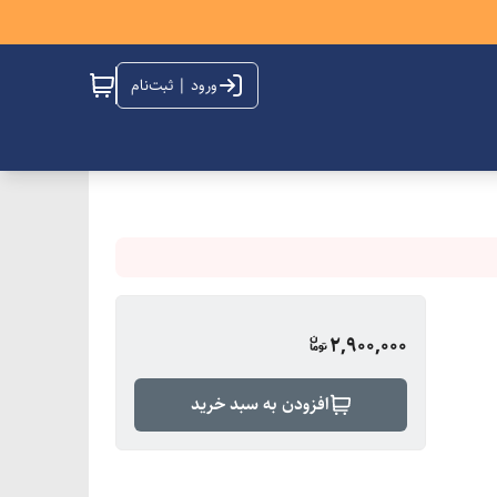
ورود | ثبت‌نام
2,900,000
افزودن به سبد خرید