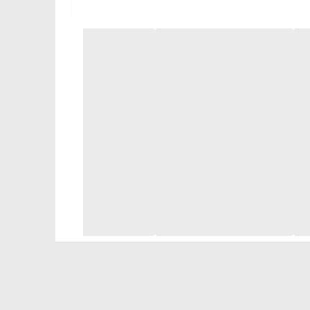
شید، بدون اینکه نیاز به حریف داشته باشید.