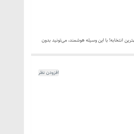
رین انتخابه! با این وسیله هوشمند، می‌تونید بدون
افزودن نظر