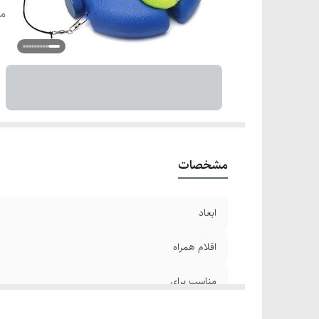
من
مشخصات
ابعاد
اقلام همراه
مناسب برای