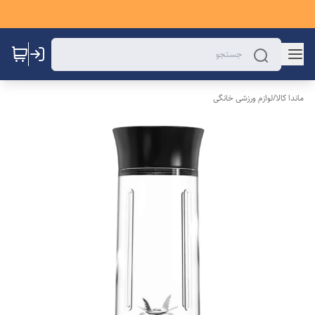
ماندا کالا
/
لوازم ورزشی خانگی