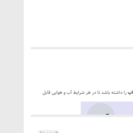
اپ
را داشته باشد تا در هر شرایط آب و هوایی قابل