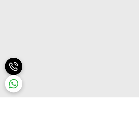
لایی در برابر خط و خش و سایش ایجاد کرده‌اند.