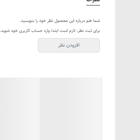
زیپ
جا کلیدی
شما هم درباره این محصول نظر خود را بنویسید.
برای ثبت نظر، لازم است ابتدا وارد حساب کاربری خود شوید.
جا کارتی روی دسته
افزودن نظر
ابعاد محفظه لپ تاپ