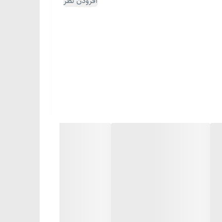
افزودن نظر