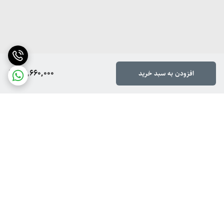
22,660,000
افزودن به سبد خرید
برگشت به بالا