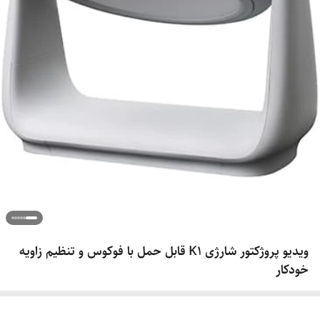
ویدیو پروژکتور شارژی K1 قابل حمل با فوکوس و تنظیم زاویه
خودکار