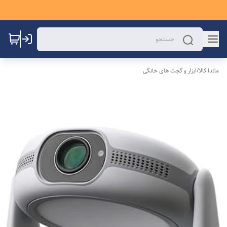
ماندا کالا
/
ابزار و گجت های خانگی