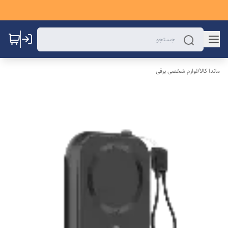
ماندا کالا
/
لوازم شخصی برقی