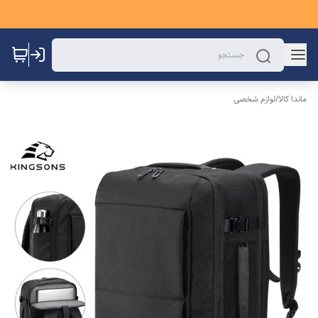
ماندا کالا
/
لوازم شخصی