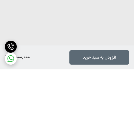
11,000,000
افزودن به سبد خرید
برگشت به بالا