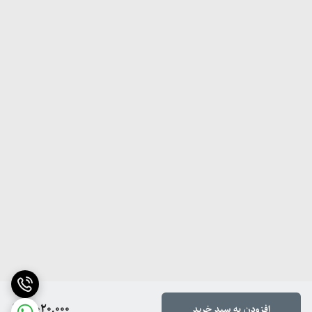
3,020,000
افزودن به سبد خرید