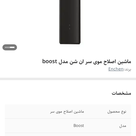
ماشین اصلاح موی سر ان شن مدل boost
برند:
Enchen
مشخصات
نوع محصول
ماشین اصلاح موی سر
مدل
Boost