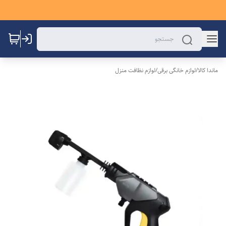
ماندا کالا
/
لوازم خانگی برقی
/
لوازم نظافت منزل