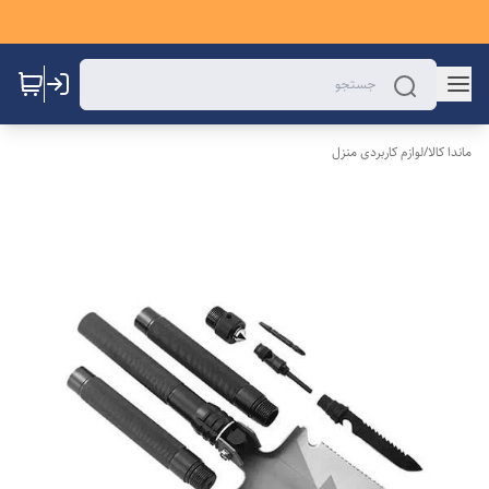
ماندا کالا
/
لوازم کاربردی منزل