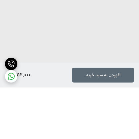
4,912,000
افزودن به سبد خرید