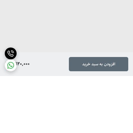
4,920,000
افزودن به سبد خرید
برگشت به بالا