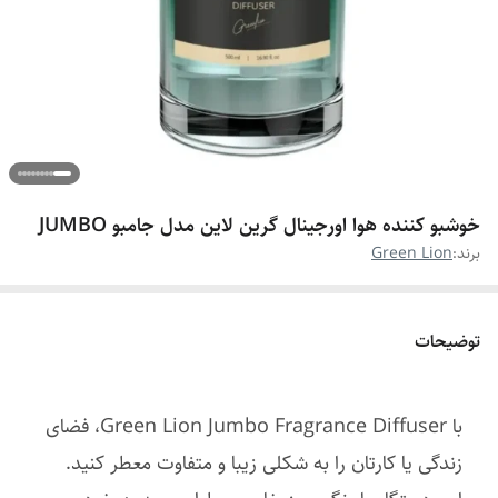
خوشبو کننده هوا اورجینال گرین لاین مدل جامبو JUMBO
برند:
Green Lion
توضیحات
با Green Lion Jumbo Fragrance Diffuser، فضای
زندگی یا کارتان را به شکلی زیبا و متفاوت معطر کنید.