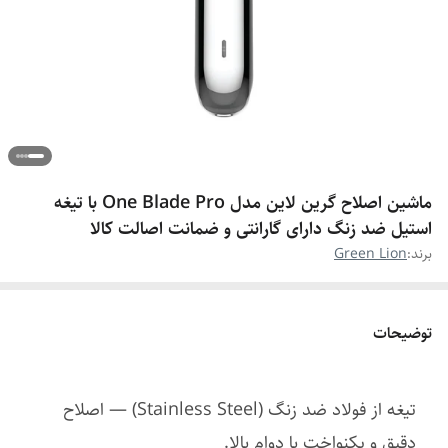
ماشین اصلاح گرین لاین مدل One Blade Pro با تیغه
استیل ضد زنگ دارای گارانتی و ضمانت اصالت کالا
برند:
Green Lion
توضیحات
تیغه از فولاد ضد زنگ (Stainless Steel) — اصلاح
دقیق و یکنواخت با دوام بالا.