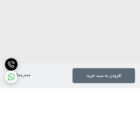
2,900,000
افزودن به سبد خرید