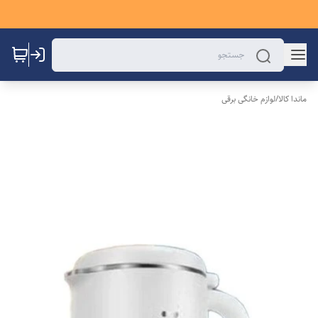
ماندا کالا
/
لوازم خانگی برقی