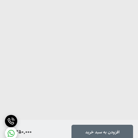
8,250,000
افزودن به سبد خرید