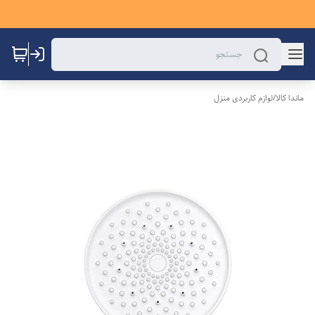
ماندا کالا
/
لوازم کاربردی منزل