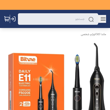
ماندا کالا
/
لوازم شخصی