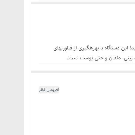
! این دستگاه با بهرهگیری از فناوریهای
 بینی، دندان و حتی پوست است.
افزودن نظر