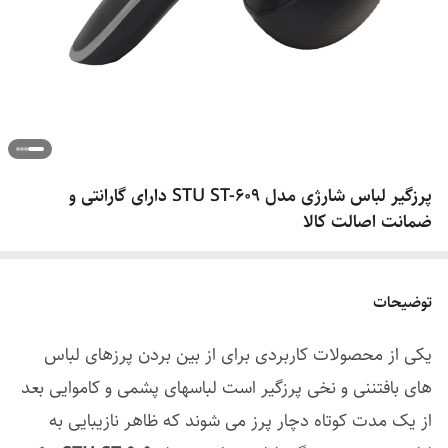
پرزگیر لباس شارژی مدل STU ST-609 دارای گارانتی و
ضمانت اصالت کالا
توضیحات
یکی از محصولات کاربردی برای از بین بردن پرزهای لباس
های بافتننی و نخی پرزگیر است لباسهای پشمی و کاموایی بعد
از یک مدت کوتاه دچار پرز می شوند که ظاهر نازیبایی به