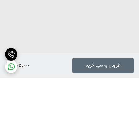
1,105,000
افزودن به سبد خرید
برگشت به بالا