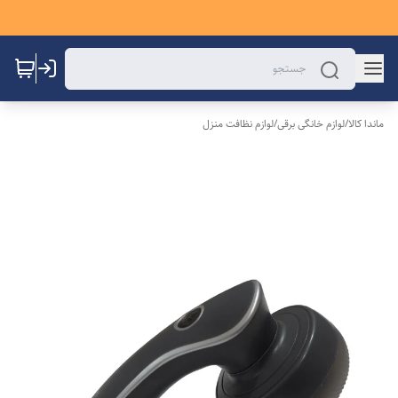
ماندا کالا
/
لوازم خانگی برقی
/
لوازم نظافت منزل