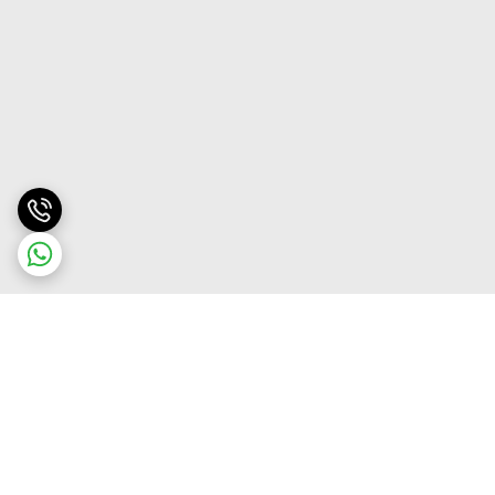
برگشت به بالا