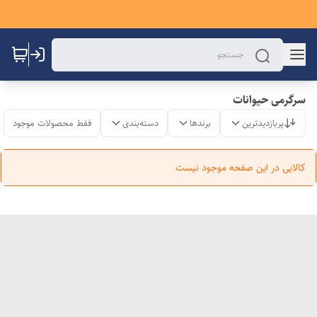
سرگرمی حیوانات
پربازدیدترین
برندها
دسته‌بندی
فقط محصولات موجود
کالایی در این صفحه موجود نیست