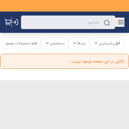
پربازدیدترین
برندها
دسته‌بندی
فقط محصولات موجود
کالایی در این صفحه موجود نیست