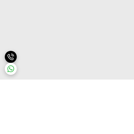
برگشت به بالا