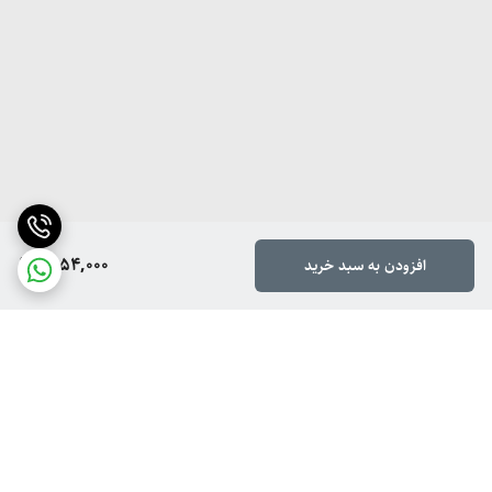
1,054,000
افزودن به سبد خرید