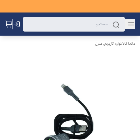
ماندا کالا
/
لوازم کاربردی منزل